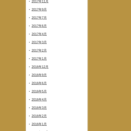
2017年11月
2017年9月
2017年7月
2017年6月
2017年4月
2017年3月
2017年2月
2017年1月
2016年12月
2016年9月
2016年6月
2016年5月
2016年4月
2016年3月
2016年2月
2016年1月