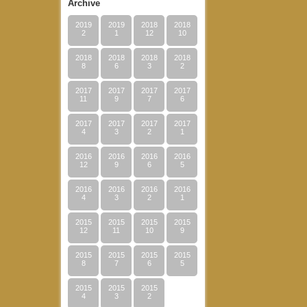
Archive
2019
2019
2018
2018
2
1
12
10
2018
2018
2018
2018
8
6
3
2
2017
2017
2017
2017
11
9
7
6
2017
2017
2017
2017
4
3
2
1
2016
2016
2016
2016
12
9
6
5
2016
2016
2016
2016
4
3
2
1
2015
2015
2015
2015
12
11
10
9
2015
2015
2015
2015
8
7
6
5
2015
2015
2015
4
3
2