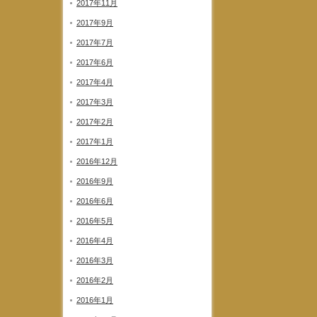
2017年11月
2017年9月
2017年7月
2017年6月
2017年4月
2017年3月
2017年2月
2017年1月
2016年12月
2016年9月
2016年6月
2016年5月
2016年4月
2016年3月
2016年2月
2016年1月