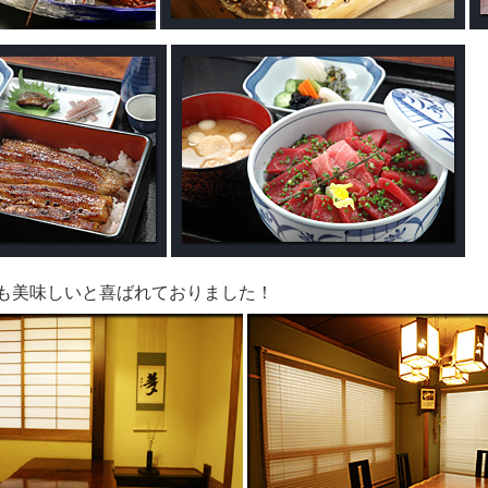
も美味しいと喜ばれておりました！