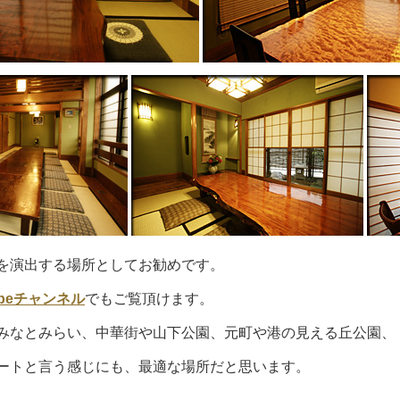
を演出する場所としてお勧めです。
ubeチャンネル
でもご覧頂けます。
みなとみらい、中華街や山下公園、元町や港の見える丘公園、
ートと言う感じにも、最適な場所だと思います。