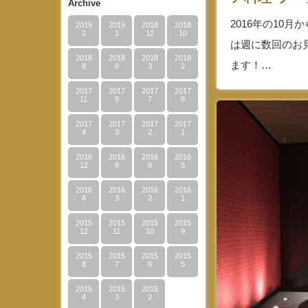
Archive
2016年の10
2019
2019
2018
2018
2
1
12
10
は週に数回のお
2018
2018
2018
2018
ます！…
8
6
3
2
2017
2017
2017
2017
11
9
7
6
2017
2017
2017
2017
4
3
2
1
2016
2016
2016
2016
12
9
6
5
2016
2016
2016
2016
4
3
2
1
2015
2015
2015
2015
12
11
10
9
2015
2015
2015
2015
8
7
6
5
2015
2015
2015
4
3
2