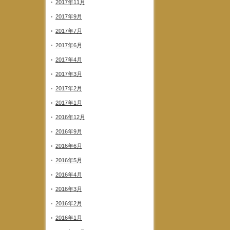
2017年11月
2017年9月
2017年7月
2017年6月
2017年4月
2017年3月
2017年2月
2017年1月
2016年12月
2016年9月
2016年6月
2016年5月
2016年4月
2016年3月
2016年2月
2016年1月