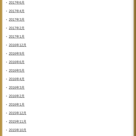
2017年6月
2017年4月
2017年3月
2017年2月
2017年1月
2016年12月
2016年9月
2016年6月
2016年5月
2016年4月
2016年3月
2016年2月
2016年1月
2015年12月
2015年11月
2015年10月