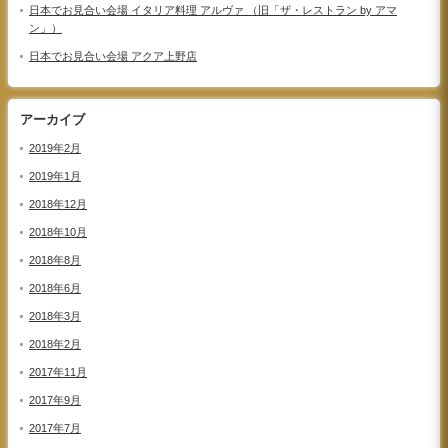
日本でお見合い会場 イタリア料理 アルヴァ （旧「ザ・レストラン by アマ
ン」）
日本でお見合い会場 アクア上野店
アーカイブ
2019年2月
2019年1月
2018年12月
2018年10月
2018年8月
2018年6月
2018年3月
2018年2月
2017年11月
2017年9月
2017年7月