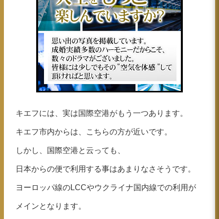
キエフには、実は国際空港がもう一つあります。
キエフ市内からは、こちらの方が近いです。
しかし、国際空港と云っても、
日本からの便で利用する事はあまりなさそうです。
ヨーロッパ線のLCCやウクライナ国内線での利用が
メインとなります。