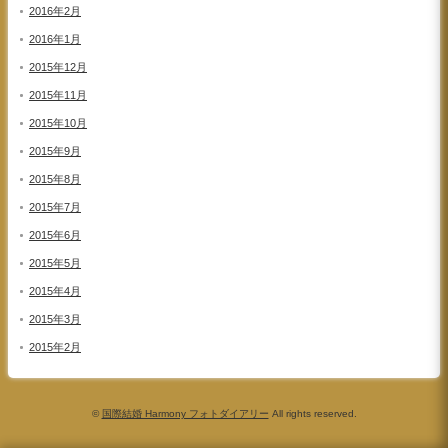
2016年2月
2016年1月
2015年12月
2015年11月
2015年10月
2015年9月
2015年8月
2015年7月
2015年6月
2015年5月
2015年4月
2015年3月
2015年2月
©
国際結婚 Harmony フォトダイアリー
All rights reserved.