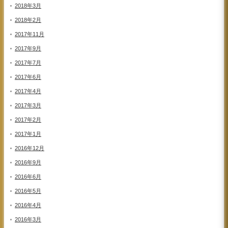
2018年3月
2018年2月
2017年11月
2017年9月
2017年7月
2017年6月
2017年4月
2017年3月
2017年2月
2017年1月
2016年12月
2016年9月
2016年6月
2016年5月
2016年4月
2016年3月