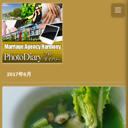
2017年6月