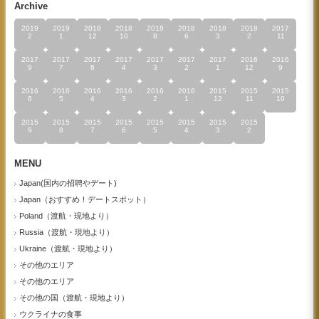
Archive
2019
2019
2018
2018
2018
2018
2018
2018
2017
2
1
12
10
8
6
3
2
11
2017
2017
2017
2017
2017
2017
2017
2016
2016
9
7
6
4
3
2
1
12
9
2016
2016
2016
2016
2016
2016
2015
2015
2015
6
5
4
3
2
1
12
11
10
2015
2015
2015
2015
2015
2015
2015
2015
9
8
7
6
5
4
3
2
MENU
Japan(国内の招聘やデート)
Japan（おすすめ！デートスポット）
Poland（渡航・現地より）
Russia（渡航・現地より）
Ukraine（渡航・現地より）
その他のエリア
その他のエリア
その他の国（渡航・現地より）
ウクライナの食事