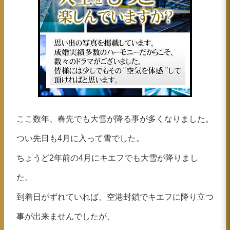
ここ数年、春先でも大雪が降る事が多くなりました。
つい先日も4月に入って雪でした。
ちょうど2年前の4月にキエフでも大雪が降りまし
た。
到着日がずれていれば、空港封鎖でキエフに降り立つ
事が出来ませんでしたが、