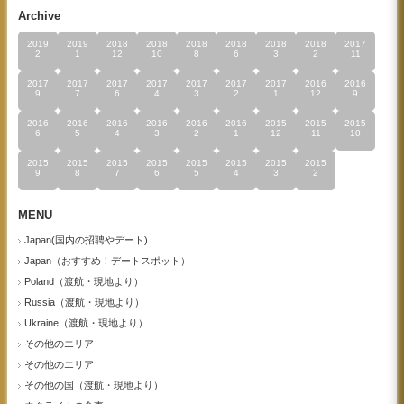
Archive
2019
2019
2018
2018
2018
2018
2018
2018
2017
2
1
12
10
8
6
3
2
11
2017
2017
2017
2017
2017
2017
2017
2016
2016
9
7
6
4
3
2
1
12
9
2016
2016
2016
2016
2016
2016
2015
2015
2015
6
5
4
3
2
1
12
11
10
2015
2015
2015
2015
2015
2015
2015
2015
9
8
7
6
5
4
3
2
MENU
Japan(国内の招聘やデート)
Japan（おすすめ！デートスポット）
Poland（渡航・現地より）
Russia（渡航・現地より）
Ukraine（渡航・現地より）
その他のエリア
その他のエリア
その他の国（渡航・現地より）