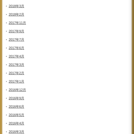
2018年3月
2018年2月
2017年11月
2017年9月
2017年7月
2017年6月
2017年4月
2017年3月
2017年2月
2017年1月
2016年12月
2016年9月
2016年6月
2016年5月
2016年4月
2016年3月