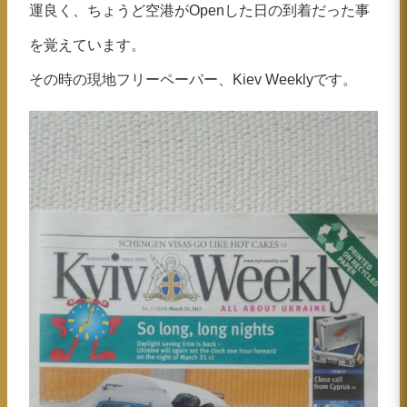
運良く、ちょうど空港がOpenした日の到着だった事
を覚えています。
その時の現地フリーペーパー、Kiev Weeklyです。