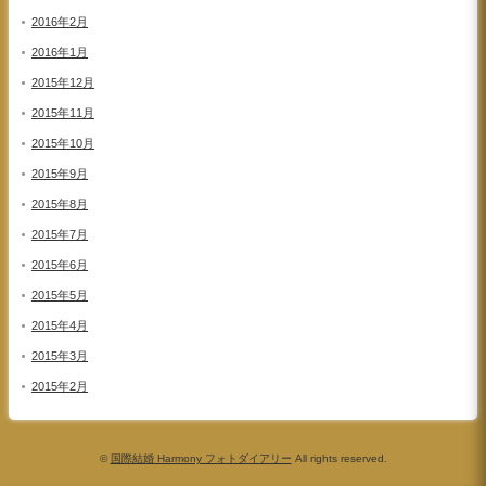
2016年2月
2016年1月
2015年12月
2015年11月
2015年10月
2015年9月
2015年8月
2015年7月
2015年6月
2015年5月
2015年4月
2015年3月
2015年2月
©
国際結婚 Harmony フォトダイアリー
All rights reserved.