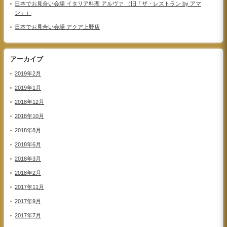
日本でお見合い会場 イタリア料理 アルヴァ （旧「ザ・レストラン by アマ
ン」）
日本でお見合い会場 アクア上野店
アーカイブ
2019年2月
2019年1月
2018年12月
2018年10月
2018年8月
2018年6月
2018年3月
2018年2月
2017年11月
2017年9月
2017年7月