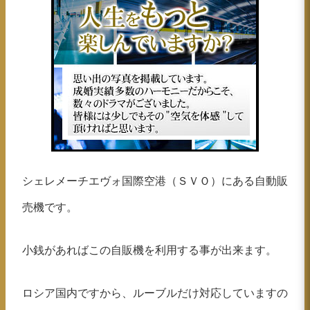
シェレメーチエヴォ国際空港（ＳＶＯ）にある自動販
売機です。
小銭があればこの自販機を利用する事が出来ます。
ロシア国内ですから、ルーブルだけ対応していますの