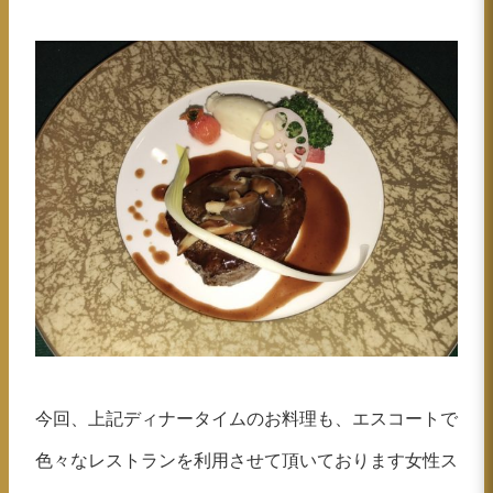
今回、上記ディナータイムのお料理も、エスコートで
色々なレストランを利用させて頂いております女性ス