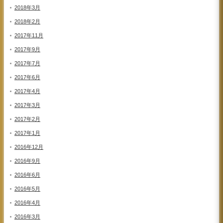
2018年3月
2018年2月
2017年11月
2017年9月
2017年7月
2017年6月
2017年4月
2017年3月
2017年2月
2017年1月
2016年12月
2016年9月
2016年6月
2016年5月
2016年4月
2016年3月