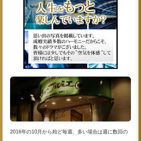
2016年の10月から殆ど毎週、多い場合は週に数回の