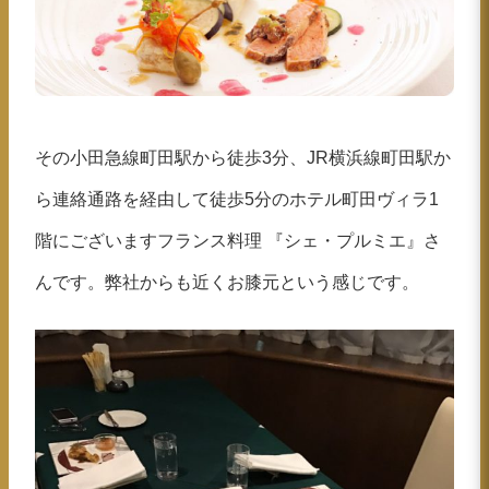
その小田急線町田駅から徒歩3分、JR横浜線町田駅か
ら連絡通路を経由して徒歩5分のホテル町田ヴィラ1
階にございますフランス料理 『シェ・プルミエ』さ
んです。弊社からも近くお膝元という感じです。