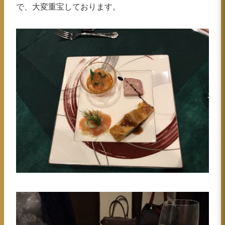
で、大変重宝しております。