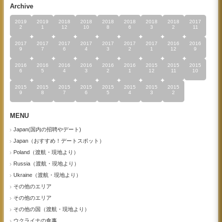
Archive
2019
2019
2018
2018
2018
2018
2018
2018
2017
2
1
12
10
8
6
3
2
11
2017
2017
2017
2017
2017
2017
2017
2016
2016
9
7
6
4
3
2
1
12
9
2016
2016
2016
2016
2016
2016
2015
2015
2015
6
5
4
3
2
1
12
11
10
2015
2015
2015
2015
2015
2015
2015
2015
9
8
7
6
5
4
3
2
MENU
Japan(国内の招聘やデート)
Japan（おすすめ！デートスポット）
Poland（渡航・現地より）
Russia（渡航・現地より）
Ukraine（渡航・現地より）
その他のエリア
その他のエリア
その他の国（渡航・現地より）
ウクライナの食事