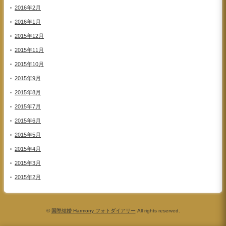
2016年2月
2016年1月
2015年12月
2015年11月
2015年10月
2015年9月
2015年8月
2015年7月
2015年6月
2015年5月
2015年4月
2015年3月
2015年2月
©
国際結婚 Harmony フォトダイアリー
All rights reserved.