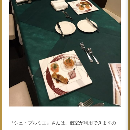
『シェ・プルミエ』さんは、個室が利用できますの