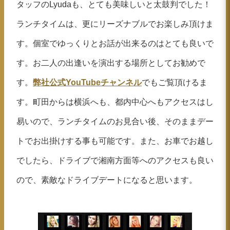
タッフのLyudaも、とても美味しいと太鼓判でした！
ランチタイムは、更にリーズナブルでお楽しみ頂けま
す。個室でゆっくりとお話が出来るのはとても良いで
す。お二人の出逢いを演出する場所としてお勧めで
す。
弊社公式YouTubeチャンネル
でもご覧頂けるま
す。町田からは横浜へも、都内中心へもアクセスはし
易いので、ランチタイムのお見合い後、そのままデー
トでお出掛けする事も可能です。また、お車でお越し
でしたら、ドライブで湘南方面等へのアクセスも良い
ので、素敵なドライブデートになると思います。