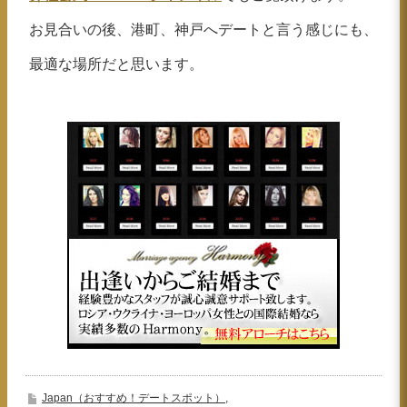
お見合いの後、港町、神戸へデートと言う感じにも、
最適な場所だと思います。
Japan（おすすめ！デートスポット）
,