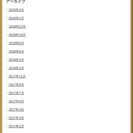
アーカイブ
2019年2月
2019年1月
2018年12月
2018年10月
2018年8月
2018年6月
2018年3月
2018年2月
2017年11月
2017年9月
2017年7月
2017年6月
2017年4月
2017年3月
2017年2月