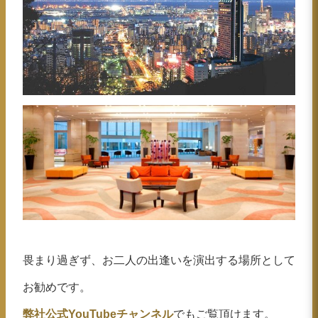
畏まり過ぎず、お二人の出逢いを演出する場所として
お勧めです。
弊社公式YouTubeチャンネル
でもご覧頂けます。