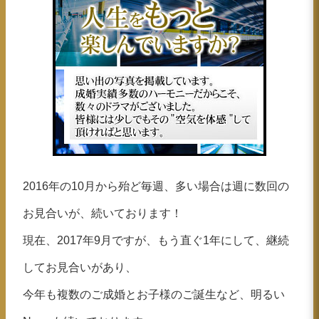
2016年の10月から殆ど毎週、多い場合は週に数回の
お見合いが、続いております！
現在、2017年9月ですが、もう直ぐ1年にして、継続
してお見合いがあり、
今年も複数のご成婚とお子様のご誕生など、明るい