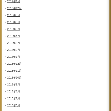
2017年1月
2016年12月
2016年9月
2016年6月
2016年5月
2016年4月
2016年3月
2016年2月
2016年1月
2015年12月
2015年11月
2015年10月
2015年9月
2015年8月
2015年7月
2015年6月