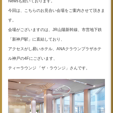
Newsも続いております。
今回は、こちらのお見合い会場をご案内させて頂きま
す。
会場がございますのは、JR山陽新幹線、市営地下鉄
「新神戸駅」に直結しており、
アクセスがし易いホテル、ANAクラウンプラザホテ
ル神戸の4Fにございます、
ティーラウンジ 「ザ・ラウンジ」さんです。